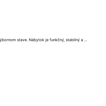
bornom stave. Nábytok je funkčný, stabilný a ...