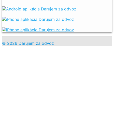
© 2026 Darujem za odvoz