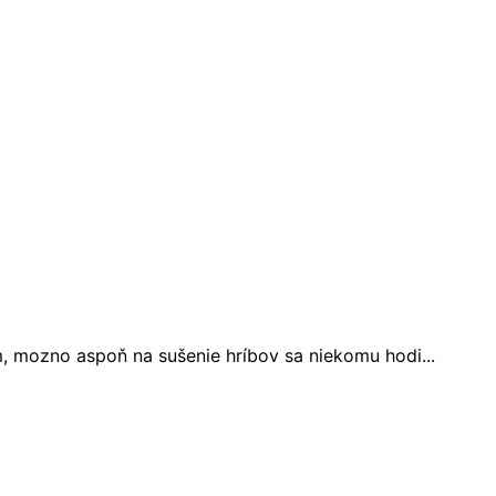
 mozno aspoň na sušenie hríbov sa niekomu hodi...