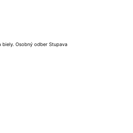
a biely. Osobný odber Stupava