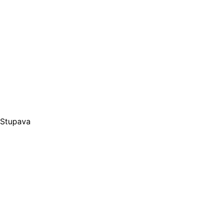
 Stupava