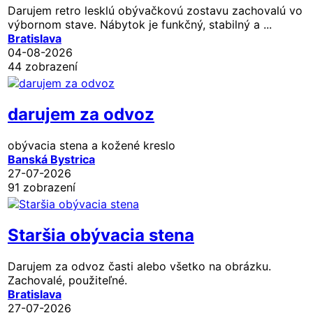
Darujem retro lesklú obývačkovú zostavu zachovalú vo
výbornom stave. Nábytok je funkčný, stabilný a ...
Bratislava
04-08-2026
44 zobrazení
darujem za odvoz
obývacia stena a kožené kreslo
Banská Bystrica
27-07-2026
91 zobrazení
Staršia obývacia stena
Darujem za odvoz časti alebo všetko na obrázku.
Zachovalé, použiteľné.
Bratislava
27-07-2026