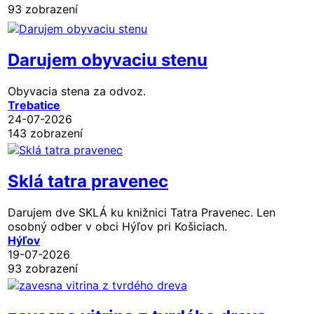
93 zobrazení
Darujem obyvaciu stenu
Obyvacia stena za odvoz.
Trebatice
24-07-2026
143 zobrazení
Sklá tatra pravenec
Darujem dve SKLÁ ku knižnici Tatra Pravenec. Len
osobný odber v obci Hýľov pri Košiciach.
Hýľov
19-07-2026
93 zobrazení