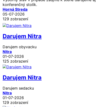
konferenčný stolík.
Horná Streda
05-07-2026
129 zobrazení
Darujem Nitra
Darujem obyvacku
Nitra
01-07-2026
125 zobrazení
Darujem Nitra
Darujem sedacku
Nitra
01-07-2026
129 zobrazení