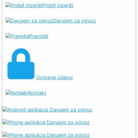
Pridať inzerát
Darujem za odvoz
Pravidlá
Ochrana údajov
Kontakt