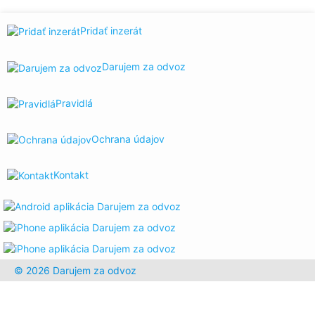
Pridať inzerát
Darujem za odvoz
Pravidlá
Ochrana údajov
Kontakt
© 2026 Darujem za odvoz