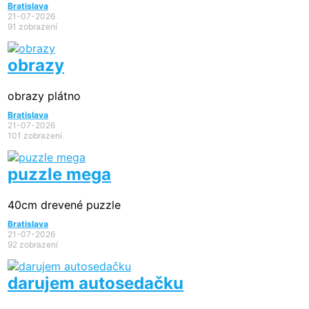
Bratislava
21-07-2026
91 zobrazení
obrazy
obrazy plátno
Bratislava
21-07-2026
101 zobrazení
puzzle mega
40cm drevené puzzle
Bratislava
21-07-2026
92 zobrazení
darujem autosedačku