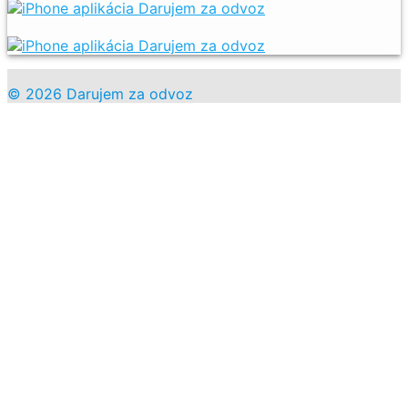
© 2026 Darujem za odvoz