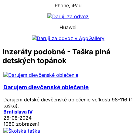
iPhone, iPad.
Huawei
Inzeráty podobné - Taška plná
detských topánok
Darujem dievčenské oblečenie
Darujem detské dievčenské oblečenie veľkosti 98-116 (1
taška).
Bratislava IV
26-08-2024
1080 zobrazení