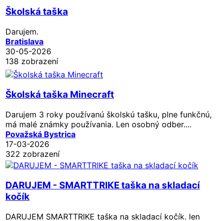
Školská taška
Darujem.
Bratislava
30-05-2026
138 zobrazení
Školská taška Minecraft
Darujem 3 roky používanú školskú tašku, plne funkčnú,
má malé známky používania. Len osobný odber....
Považská Bystrica
17-03-2026
322 zobrazení
DARUJEM - SMARTTRIKE taška na skladací
kočík
DARUJEM SMARTTRIKE taška na skladací kočík. len