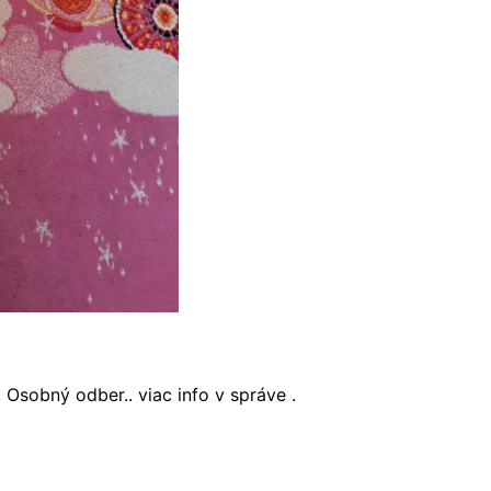
 Osobný odber.. viac info v správe .