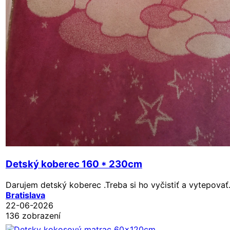
Detský koberec 160 * 230cm
Darujem detský koberec .Treba si ho vyčistiť a vytepovať.
Bratislava
22-06-2026
136 zobrazení