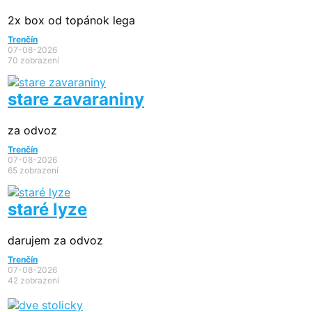
2x box od topánok lega
Trenčín
07-08-2026
70 zobrazení
stare zavaraniny
za odvoz
Trenčín
07-08-2026
65 zobrazení
staré lyze
darujem za odvoz
Trenčín
07-08-2026
42 zobrazení