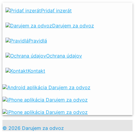
Pridať inzerát
Darujem za odvoz
Pravidlá
Ochrana údajov
Kontakt
© 2026 Darujem za odvoz