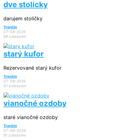
dve stolicky
darujem stoličky
Trenčín
07-08-2026
58 zobrazení
starý kufor
Rezervované
starý kufor
Trenčín
07-08-2026
41 zobrazení
vianočné ozdoby
staré vianočné ozdoby
Trenčín
07-08-2026
91 zobrazení