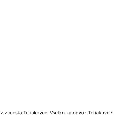
oz z mesta Teriakovce. Všetko za odvoz Teriakovce.