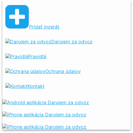
Pridať inzerát
Darujem za odvoz
Pravidlá
Ochrana údajov
Kontakt