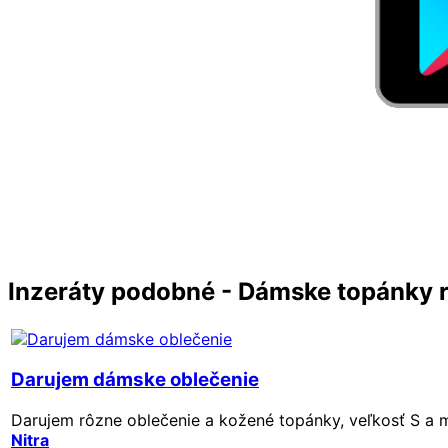
Inzeráty podobné - Dámske topánky 
Darujem dámske oblečenie
Darujem rôzne oblečenie a kožené topánky, veľkosť S a me
Nitra