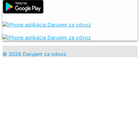
© 2026 Darujem za odvoz