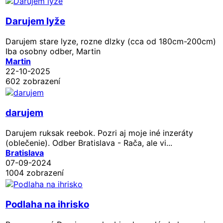
Darujem lyže
Darujem stare lyze, rozne dlzky (cca od 180cm-200cm)
Iba osobny odber, Martin
Martin
22-10-2025
602 zobrazení
darujem
Darujem ruksak reebok. Pozri aj moje iné inzeráty
(oblečenie). Odber Bratislava - Rača, ale vi...
Bratislava
07-09-2024
1004 zobrazení
Podlaha na ihrisko