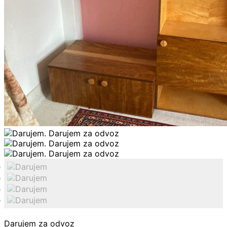
Darujem za odvoz