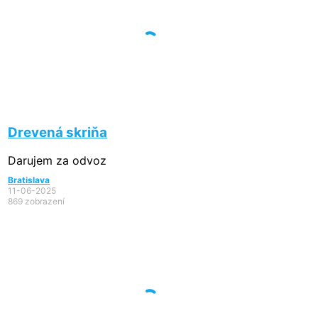
Drevená skriňa
Darujem za odvoz
Bratislava
11-06-2025
869 zobrazení