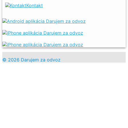
Kontakt
© 2026 Darujem za odvoz