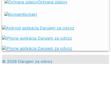
Ochrana údajov
Kontakt
© 2026 Darujem za odvoz