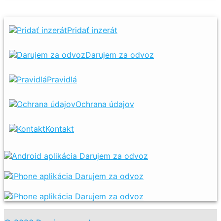
Pridať inzerát
Darujem za odvoz
Pravidlá
Ochrana údajov
Kontakt