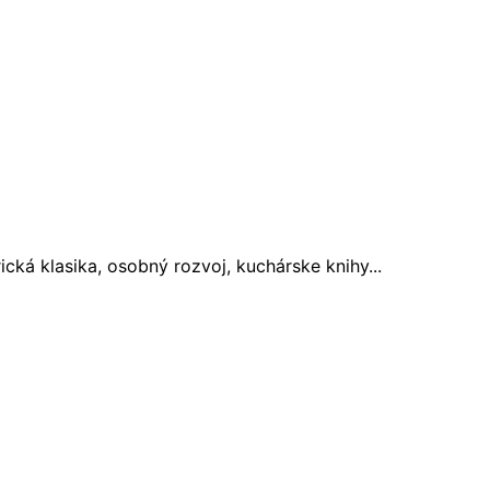
cká klasika, osobný rozvoj, kuchárske knihy...