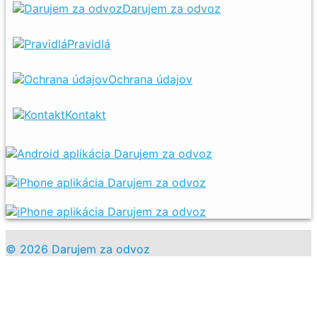
Darujem za odvoz
Pravidlá
Ochrana údajov
Kontakt
© 2026 Darujem za odvoz