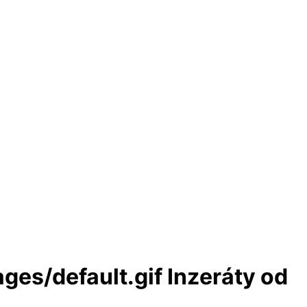
Inzeráty od