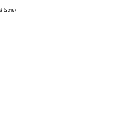
á (2018)