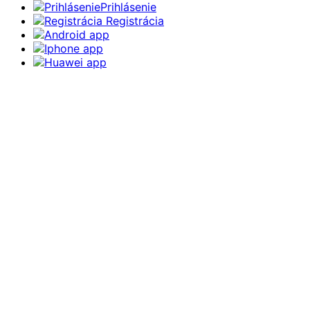
Prihlásenie
Registrácia