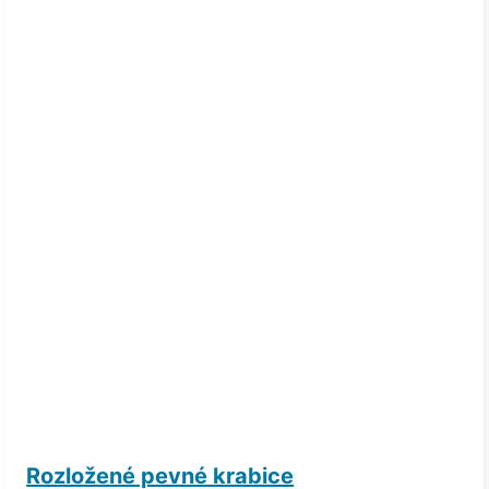
Rozložené pevné krabice