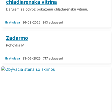
chladiarenska vitrina
Darujem za odvoz pokazenu chladarensku vitrinu.
Bratislava
26-03-2025
913 zobrazení
Zadarmo
Pohovka M
Bratislava
23-03-2025
717 zobrazení