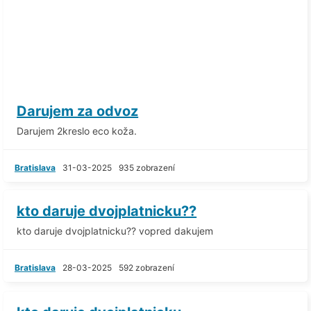
Darujem za odvoz
Darujem 2kreslo eco koža.
Bratislava
31-03-2025
935 zobrazení
kto daruje dvojplatnicku??
kto daruje dvojplatnicku?? vopred dakujem
Bratislava
28-03-2025
592 zobrazení