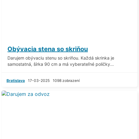
Obývacia stena so skriňou
Darujem obývaciu stenu so skriňou. Každá skrinka je
samostatná, šírka 90 cm a má vyberateľné poličky...
Bratislava
17-03-2025
1098 zobrazení