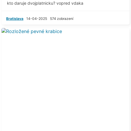
kto daruje dvojplatnicku? vopred vdaka
Bratislava
14-04-2025
574 zobrazení