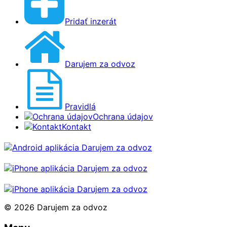
Pridať inzerát
Darujem za odvoz
Pravidlá
Ochrana údajov
Kontakt
© 2026 Darujem za odvoz