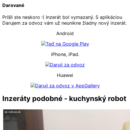
Darované
Prišli ste neskoro :( Inzerát bol vymazaný. S aplikáciou
Darujem za odvoz vám už neunikne žiadny nový inzerát.
Android
iPhone, iPad.
Huawei
Inzeráty podobné - kuchynský robot