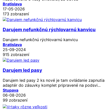
Bratislava
17-05-2026
173 zobrazení
Darujem nefunkčnú rýchlovarnú kanvicu
Darujem nefunkčnú rýchlovarnú kanvicu
Bratislava
25-09-2024
915 zobrazení
Darujem led pasy
Darujem led pasy 2 ks nové je tam ovládanie zapnutia
adaptér do zásuvky komplet pripravené na podsvi...
Stupava
06-08-2026
99 zobrazení