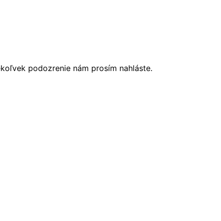
ékoľvek podozrenie nám prosím nahláste.