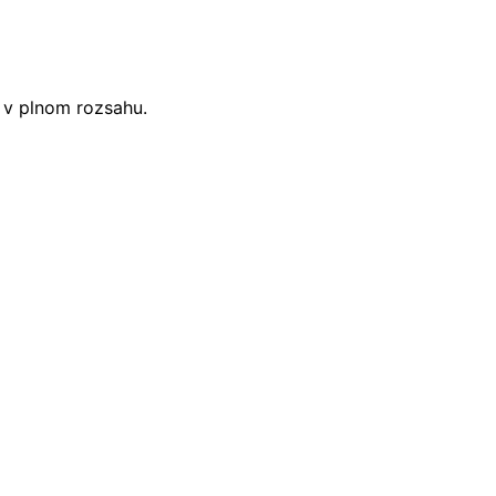
i v plnom rozsahu.