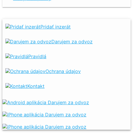
Pridať inzerát
Darujem za odvoz
Pravidlá
Ochrana údajov
Kontakt