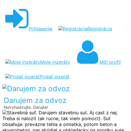
STAVEBNÁ
SUŤ
Prihlásenie
Registrácia
Moje inzeráty
Môj profil
Pridať inzerát
Darujem za odvoz
Nevyhadzujte. Darujte!