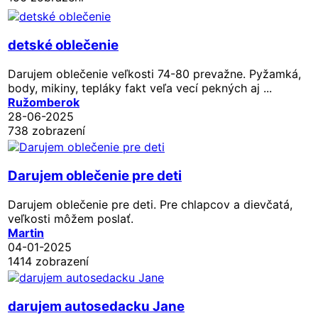
detské oblečenie
Darujem oblečenie veľkosti 74-80 prevažne. Pyžamká,
body, mikiny, tepláky fakt veľa vecí pekných aj ...
Ružomberok
28-06-2025
738 zobrazení
Darujem oblečenie pre deti
Darujem oblečenie pre deti. Pre chlapcov a dievčatá,
veľkosti môžem poslať.
Martin
04-01-2025
1414 zobrazení
darujem autosedacku Jane