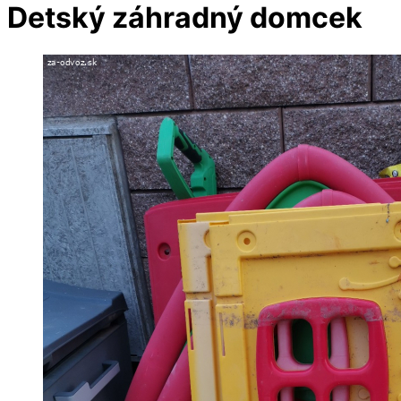
Detský záhradný domcek