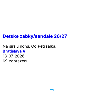
Detske zabky/sandale 26/27
Na sirsiu nohu. Oo Petrzalka.
Bratislava V
18-07-2026
69 zobrazení