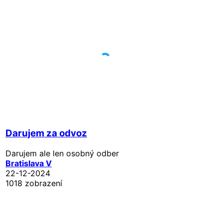
Darujem za odvoz
Darujem ale len osobný odber
Bratislava V
22-12-2024
1018 zobrazení