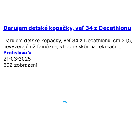
Darujem detské kopačky, veľ 34 z Decathlonu
Darujem detské kopačky, veľ 34 z Decathlonu, cm 21,5,
nevyzerajú už famózne, vhodné skôr na rekreačn...
Bratislava V
21-03-2025
692 zobrazení