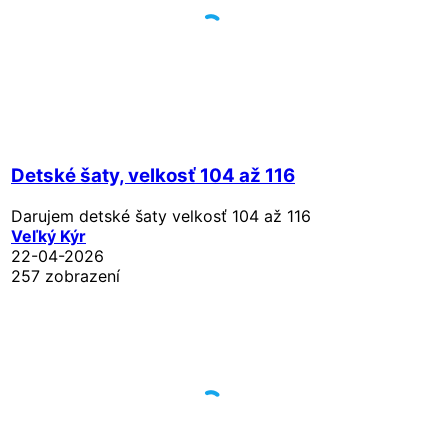
Detské šaty, velkosť 104 až 116
Darujem detské šaty velkosť 104 až 116
Veľký Kýr
22-04-2026
257 zobrazení