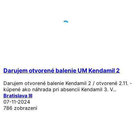
Darujem otvorené balenie UM Kendamil 2
Darujem otvorené balenie Kendamil 2 / otvorené 2.11. -
kúpené ako náhrada pri absencii Kendamil 3. V...
Bratislava III
07-11-2024
786 zobrazení