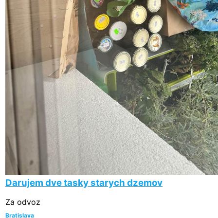
Darujem dve tasky starych dzemov
Za odvoz
Bratislava