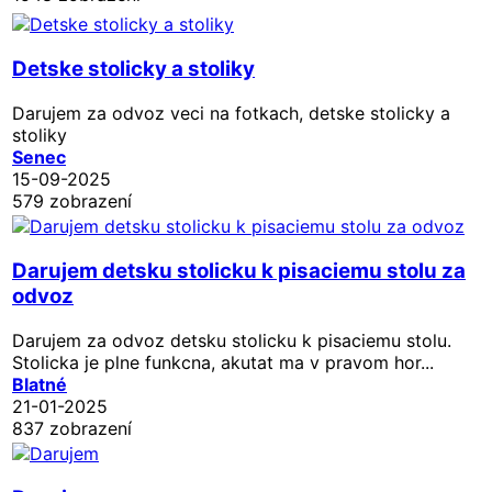
Detske stolicky a stoliky
Darujem za odvoz veci na fotkach, detske stolicky a
stoliky
Senec
15-09-2025
579 zobrazení
Darujem detsku stolicku k pisaciemu stolu za
odvoz
Darujem za odvoz detsku stolicku k pisaciemu stolu.
Stolicka je plne funkcna, akutat ma v pravom hor...
Blatné
21-01-2025
837 zobrazení