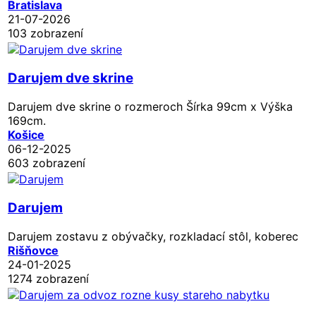
Bratislava
21-07-2026
103 zobrazení
Darujem dve skrine
Darujem dve skrine o rozmeroch Šírka 99cm x Výška
169cm.
Košice
06-12-2025
603 zobrazení
Darujem
Darujem zostavu z obývačky, rozkladací stôl, koberec
Rišňovce
24-01-2025
1274 zobrazení