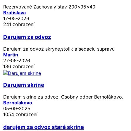
Rezervované
Zachovaly stav 200x95x40
Bratislava
17-05-2026
241 zobrazení
Darujem za odvoz
Darujem za odvoz skryne,stolik a sedaciu supravu
Martin
27-06-2026
136 zobrazení
Darujem skrine
Darujem skrine za odvoz. Osobny odber Bernolákovo.
Bernolákovo
05-09-2025
1054 zobrazení
darujem za odvoz staré skrine