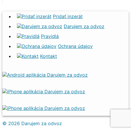
Pridať inzerát
Darujem za odvoz
Pravidlá
Ochrana údajov
Kontakt
© 2026 Darujem za odvoz