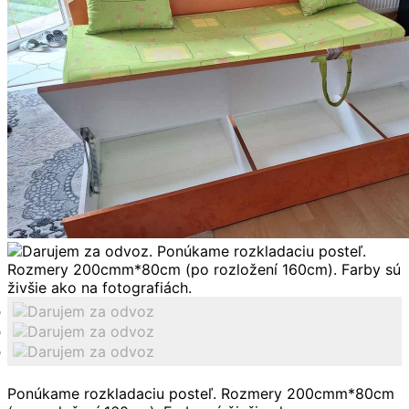
Ponúkame rozkladaciu posteľ. Rozmery 200cmm*80cm