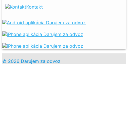
Kontakt
© 2026 Darujem za odvoz