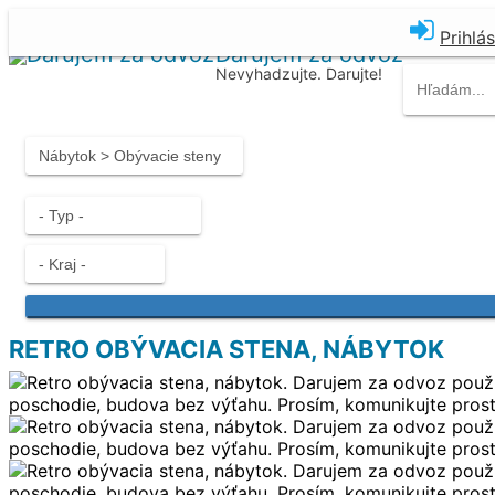
Prihlá
Darujem za odvoz
Nevyhadzujte. Darujte!
RETRO OBÝVACIA STENA, NÁBYTOK