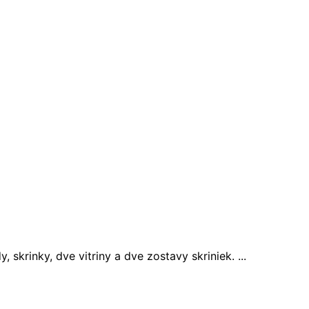
krinky, dve vitriny a dve zostavy skriniek. ...