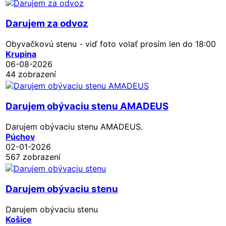
Darujem za odvoz
Obyvačkovú stenu - viď foto volať prosím len do 18:00
Krupina
06-08-2026
44 zobrazení
Darujem obývaciu stenu AMADEUS
Darujem obývaciu stenu AMADEUS.
Púchov
02-01-2026
567 zobrazení
Darujem obývaciu stenu
Darujem obývaciu stenu
Košice