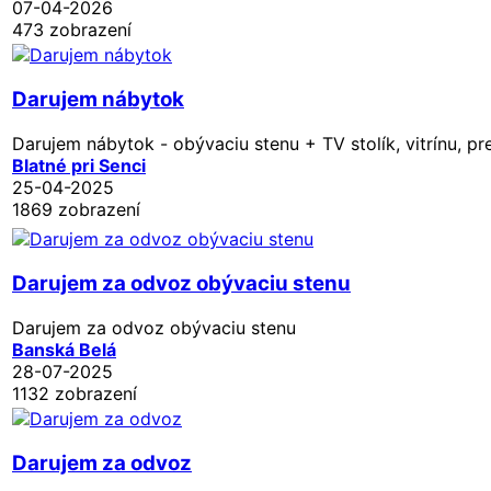
07-04-2026
473 zobrazení
Darujem nábytok
Darujem nábytok - obývaciu stenu + TV stolík, vitrínu, pre
Blatné pri Senci
25-04-2025
1869 zobrazení
Darujem za odvoz obývaciu stenu
Darujem za odvoz obývaciu stenu
Banská Belá
28-07-2025
1132 zobrazení
Darujem za odvoz