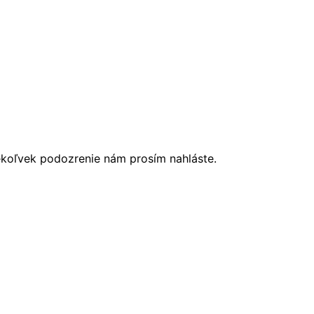
ékoľvek podozrenie nám prosím nahláste.