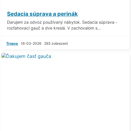
Sedacia súprava a perinák
Darujem za odvoz používaný nábytok. Sedacia súprava -
rozťahovací gauč a dve kreslá. V zachovalom s...
Trnava
16-03-2026
293 zobrazení