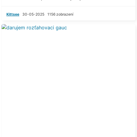
Kittsee
30-05-2025
1156 zobrazení