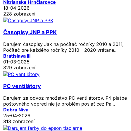
Nitrianske Hrnčiarovce
18-04-2026
228 zobrazení
Časopisy JNP a PPK
Darujem časopisy Jak na počítač ročníky 2010 a 2011,
Počítač pre každého ročníky 2010 - 2020 vrátane...
Bratislava III
01-03-2025
829 zobrazení
PC ventilátory
Darujem za odvoz množstvo PC ventilátorov. Pri platbe
poštovného vopred nie je problém poslať cez Pa...
Dobrá Niva
25-04-2026
818 zobrazení