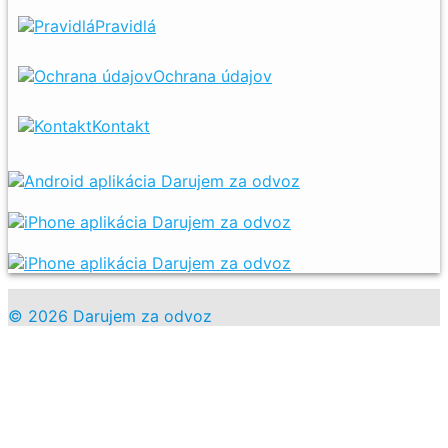
Pravidlá
Ochrana údajov
Kontakt
© 2026 Darujem za odvoz