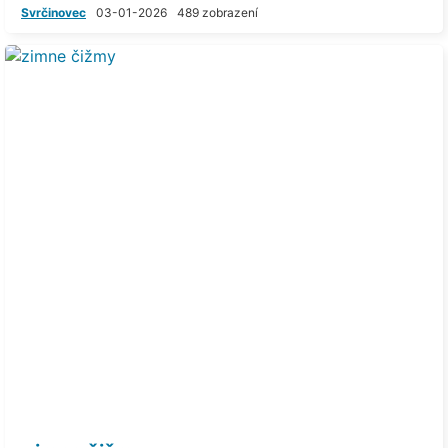
Svrčinovec
03-01-2026
489 zobrazení