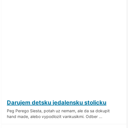
Darujem detsku jedalensku stolicku
Peg Perego Siesta, potah uz nemam, ale da sa dokupit
hand made, alebo vypodlozit vankusikmi. Odber ...