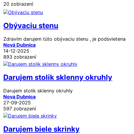
20 zobrazení
Obývaciu stenu
Zdravím darujem túto obývaciu stenu , je podsvietena
Nová Dubnica
14-12-2025
893 zobrazení
Darujem stolik sklenny okruhly
Darujem stolik sklenny okruhly
Nova Dubnica
27-09-2025
597 zobrazení
Darujem biele skrinky