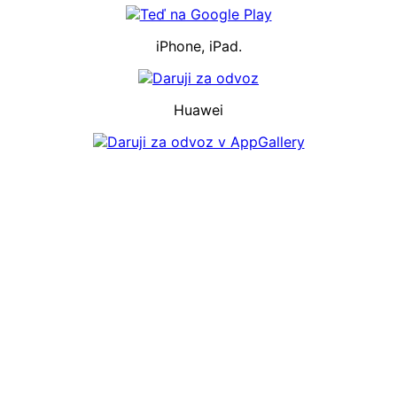
iPhone, iPad.
Huawei