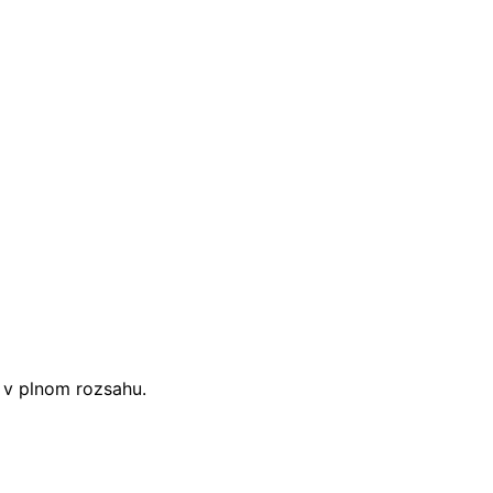
i v plnom rozsahu.