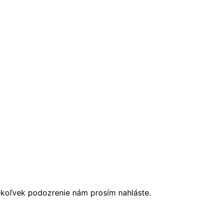
ékoľvek podozrenie nám prosím nahláste.