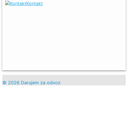
Kontakt
© 2026 Darujem za odvoz